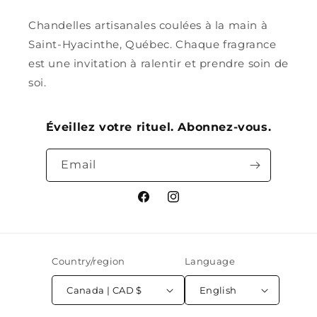
Chandelles artisanales coulées à la main à
Saint-Hyacinthe, Québec. Chaque fragrance
est une invitation à ralentir et prendre soin de
soi.
Éveillez votre rituel. Abonnez-vous.
Email
Facebook
Instagram
Country/region
Language
Canada | CAD $
English