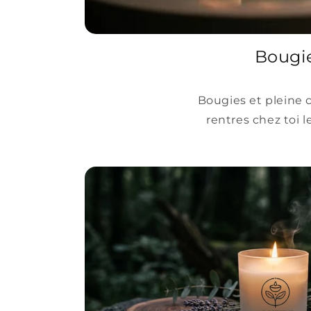
Bougie
Bougies et pleine c
rentres chez toi 