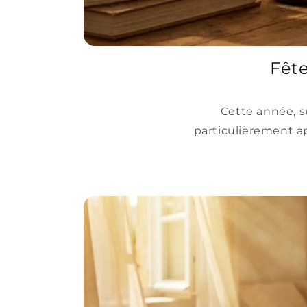
Fête
Cette année, s
particulièrement a