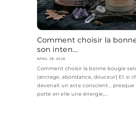
Comment choisir la bonne
son inten...
APRIL 28, 2026
Comment choisir la bonne bougie sel
(ancrage, abondance, douceur) Et si c
devenait un acte conscient… presque
porte en elle une énergie,...