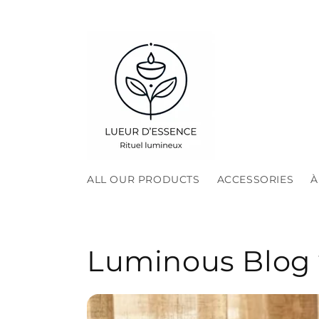
Skip to
content
ALL OUR PRODUCTS
ACCESSORIES
À
Luminous Blog